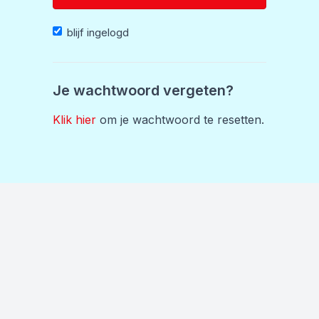
blijf ingelogd
Je wachtwoord vergeten?
Klik hier
om je wachtwoord te resetten.