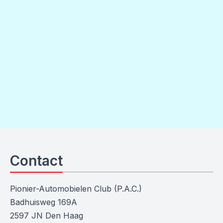
Contact
Pionier-Automobielen Club (P.A.C.)
Badhuisweg 169A
2597 JN Den Haag