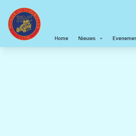
Home
Nieuws
Evenemen