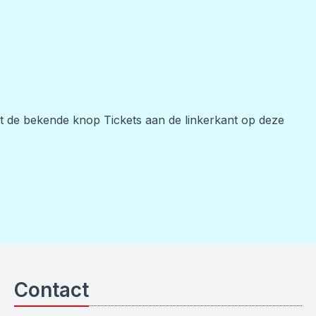
het de bekende knop Tickets aan de linkerkant op deze
Contact