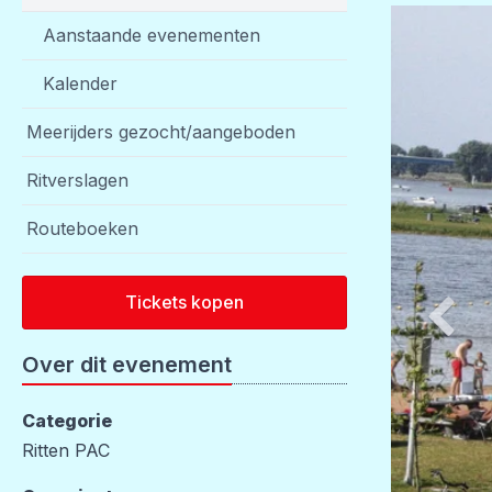
Aanstaande evenementen
Kalender
Meerijders gezocht/aangeboden
Ritverslagen
Routeboeken
Tickets kopen
Over dit evenement
Categorie
Ritten PAC