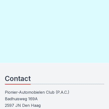
Contact
Pionier-Automobielen Club (P.A.C.)
Badhuisweg 169A
2597 JN Den Haag