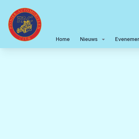
Home
Nieuws
Evenemen