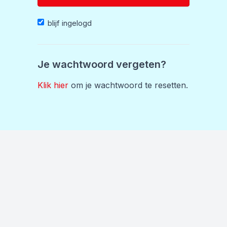
blijf ingelogd
Je wachtwoord vergeten?
Klik hier
om je wachtwoord te resetten.