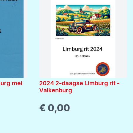
urg mei
2024 2-daagse Limburg rit -
Valkenburg
€ 0,00