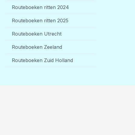
Routeboeken ritten 2024
Routeboeken ritten 2025
Routeboeken Utrecht
Routeboeken Zeeland
Routeboeken Zuid Holland