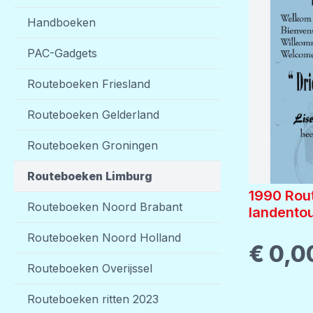
Handboeken
PAC-Gadgets
Routeboeken Friesland
Routeboeken Gelderland
Routeboeken Groningen
Routeboeken Limburg
1990 Rou
Routeboeken Noord Brabant
landento
Routeboeken Noord Holland
€ 0,0
Routeboeken Overijssel
Routeboeken ritten 2023