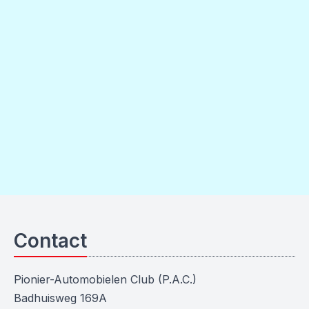
Contact
Pionier-Automobielen Club (P.A.C.)
Badhuisweg 169A