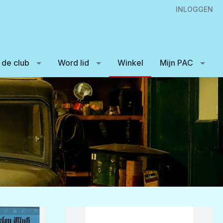
INLOGGEN
 de club
Word lid
Winkel
Mijn PAC